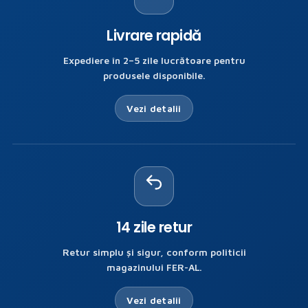
Livrare rapidă
Expediere în 2–5 zile lucrătoare pentru
produsele disponibile.
Vezi detalii
14 zile retur
Retur simplu și sigur, conform politicii
magazinului FER-AL.
Vezi detalii