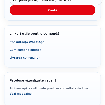
Caută
Linkuri utile pentru comandă
Consultanță WhatsApp
Cum comand online?
Livrarea comenzilor
Produse vizualizate recent
Aici vor apărea ultimele produse consultate de tine.
Vezi magazinul