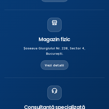
Magazin fizic
Șoseaua Giurgiului Nr. 228, Sector 4,
București.
Vezi detalii
Consultanță specializată