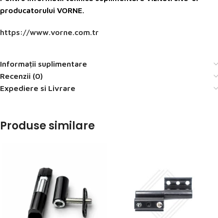
producatorului VORNE.
https://www.vorne.com.tr
Informații suplimentare
Recenzii (0)
Expediere si Livrare
Produse similare