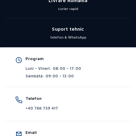
Livrare România
curier rapid
Suport tehnic
telefon & WhatsApp
Program
Luni – Vineri: 08:00 – 17:00
Sâmbătă: 09:00 – 13:00
Telefon
+40 766 739 417
Email