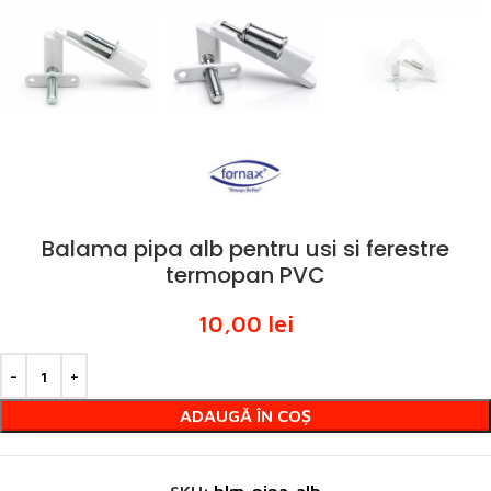
Balama pipa alb pentru usi si ferestre
termopan PVC
10,00
lei
ADAUGĂ ÎN COȘ