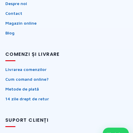
Despre noi
Contact
Magazin online
Blog
COMENZI ȘI LIVRARE
Livrarea comenzilor
Cum comand online?
Metode de plată
14 zile drept de retur
SUPORT CLIENȚI