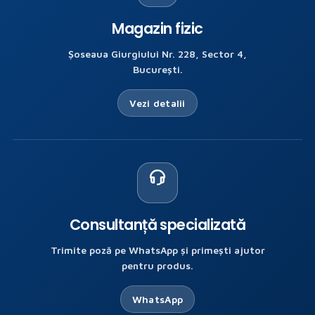
Magazin fizic
Șoseaua Giurgiului Nr. 228, Sector 4,
București.
Vezi detalii
Consultanță specializată
Trimite poză pe WhatsApp și primești ajutor
pentru produs.
WhatsApp