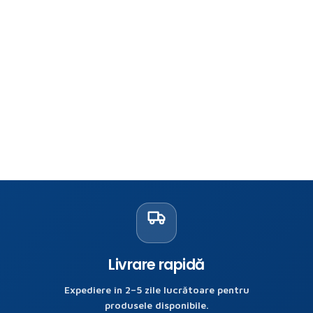
Livrare rapidă
Expediere în 2–5 zile lucrătoare pentru
produsele disponibile.