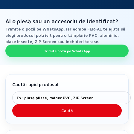
Ai o piesă sau un accesoriu de identificat?
Trimite o poză pe WhatsApp, iar echipa FER-AL te ajută să
alegi produsul potrivit pentru tâmplărie PVC, aluminiu,
plase insecte, ZIP Screen sau închideri terase.
Trimite poză pe WhatsApp
Caută rapid produsul
Caută