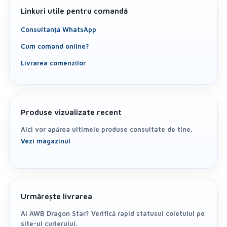
Linkuri utile pentru comandă
Consultanță WhatsApp
Cum comand online?
Livrarea comenzilor
Produse vizualizate recent
Aici vor apărea ultimele produse consultate de tine.
Vezi magazinul
Urmărește livrarea
Ai AWB Dragon Star? Verifică rapid statusul coletului pe
site-ul curierului.