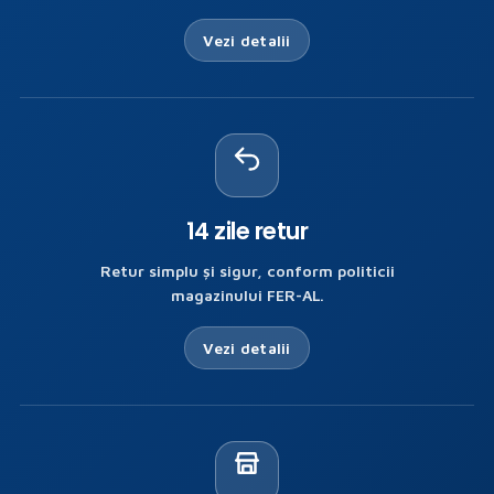
Vezi detalii
14 zile retur
Retur simplu și sigur, conform politicii
magazinului FER-AL.
Vezi detalii