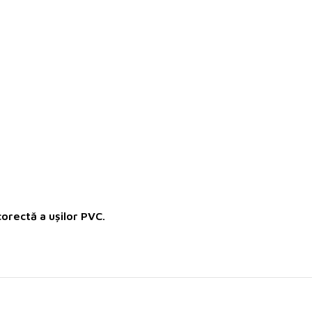
corectă a ușilor PVC.