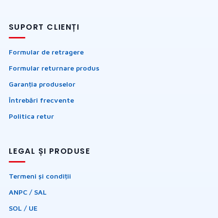
SUPORT CLIENȚI
Formular de retragere
Formular returnare produs
Garanția produselor
Întrebări frecvente
Politica retur
LEGAL ȘI PRODUSE
Termeni și condiții
ANPC / SAL
SOL / UE