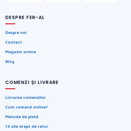
DESPRE FER-AL
Despre noi
Contact
Magazin online
Blog
COMENZI ȘI LIVRARE
Livrarea comenzilor
Cum comand online?
Metode de plată
14 zile drept de retur