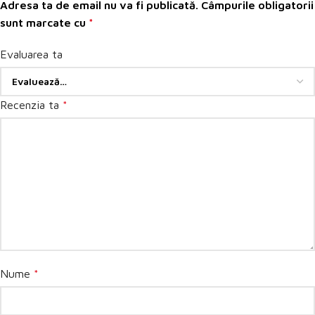
Adresa ta de email nu va fi publicată.
Câmpurile obligatorii
sunt marcate cu
*
Evaluarea ta
Recenzia ta
*
Nume
*