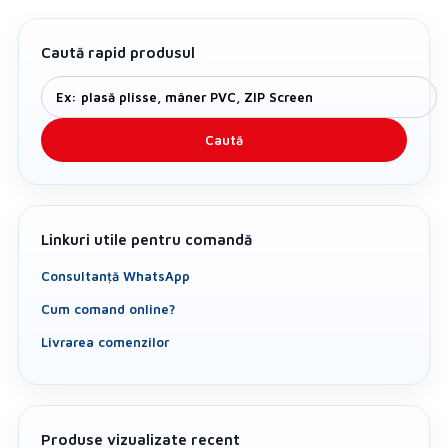
Caută rapid produsul
Caută
Linkuri utile pentru comandă
Consultanță WhatsApp
Cum comand online?
Livrarea comenzilor
Produse vizualizate recent