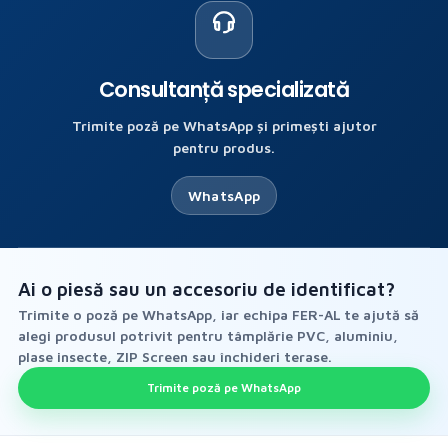
Consultanță specializată
Trimite poză pe WhatsApp și primești ajutor
pentru produs.
WhatsApp
Ai o piesă sau un accesoriu de identificat?
Trimite o poză pe WhatsApp, iar echipa FER-AL te ajută să
alegi produsul potrivit pentru tâmplărie PVC, aluminiu,
plase insecte, ZIP Screen sau închideri terase.
Trimite poză pe WhatsApp