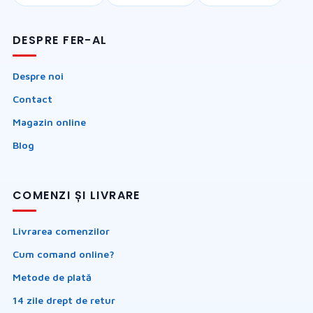
DESPRE FER-AL
Despre noi
Contact
Magazin online
Blog
COMENZI ȘI LIVRARE
Livrarea comenzilor
Cum comand online?
Metode de plată
14 zile drept de retur