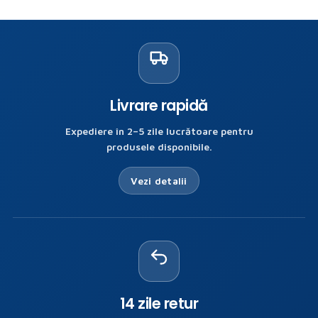
Livrare rapidă
Expediere în 2–5 zile lucrătoare pentru
produsele disponibile.
Vezi detalii
14 zile retur