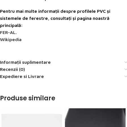
Pentru mai multe informații despre profilele PVC și
sistemele de ferestre, consultați și pagina noastră
principală:
FER-AL
.
Wikipedia
Informații suplimentare
Recenzii (0)
Expediere si Livrare
Produse similare