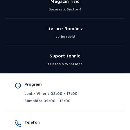
Magazin fizic
București, Sector 4
Livrare România
curier rapid
Suport tehnic
telefon & WhatsApp
Program
Luni – Vineri: 08:00 – 17:00
Sâmbătă: 09:00 – 13:00
Telefon