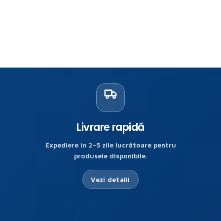
Livrare rapidă
Expediere în 2–5 zile lucrătoare pentru
produsele disponibile.
Vezi detalii