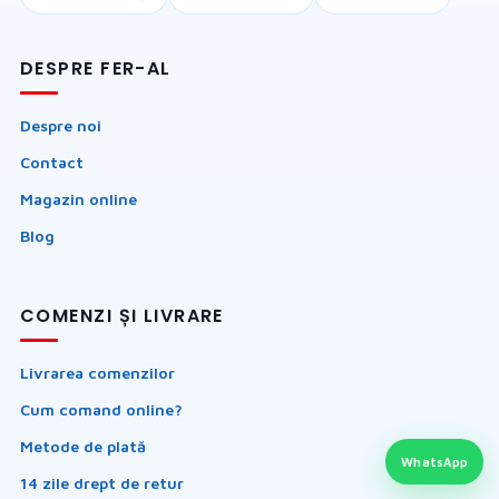
DESPRE FER-AL
Despre noi
Contact
Magazin online
Blog
COMENZI ȘI LIVRARE
Livrarea comenzilor
Cum comand online?
Metode de plată
WhatsApp
14 zile drept de retur