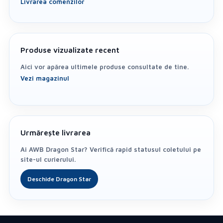
Livrarea comenzilor
Produse vizualizate recent
Aici vor apărea ultimele produse consultate de tine.
Vezi magazinul
Urmărește livrarea
Ai AWB Dragon Star? Verifică rapid statusul coletului pe
site-ul curierului.
Deschide Dragon Star