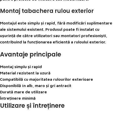
Montaj tabachera rulou exterior
Montajul este simplu și rapid, fără modificări suplimentare
ale sistemului existent. Produsul poate fi instalat cu
ușurință de către utilizatori sau montatori profesioniști,
contribuind la funcționarea eficientă a ruloului exterior.
Avantaje principale
Montaj simplu și rapid
Material rezistent la uzură
Compatibilă cu majoritatea rulourilor exterioare
Disponibilă în alb, maro și gri antracit
Durată mare de utilizare
Întreținere minimă
Utilizare și întreținere