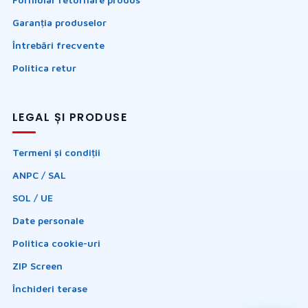
Garanția produselor
Întrebări frecvente
Politica retur
LEGAL ȘI PRODUSE
Termeni și condiții
ANPC / SAL
SOL / UE
Date personale
Politica cookie-uri
ZIP Screen
Închideri terase