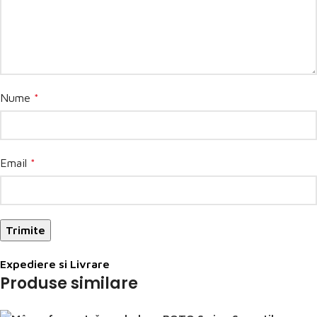
Nume
*
Email
*
Expediere si Livrare
Produse similare