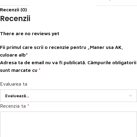
Recenzii (0)
Recenzii
There are no reviews yet
Fii primul care scrii o recenzie pentru „Maner usa AK,
culoare alb”
Adresa ta de email nu va fi publicată.
Câmpurile obligatorii
sunt marcate cu
*
Evaluarea ta
Recenzia ta
*