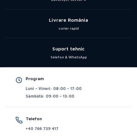
Livrare România
curier rapid
Suport tehnic
telefon & WhatsApp
Program
Luni – Vineri: 08:00 – 17:00
Sâmbătă: 09:00 – 13:00
Telefon
+40 766 739 417