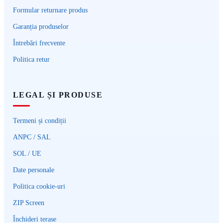
Formular returnare produs
Garanția produselor
Întrebări frecvente
Politica retur
LEGAL ȘI PRODUSE
Termeni și condiții
ANPC / SAL
SOL / UE
Date personale
Politica cookie-uri
ZIP Screen
Închideri terase