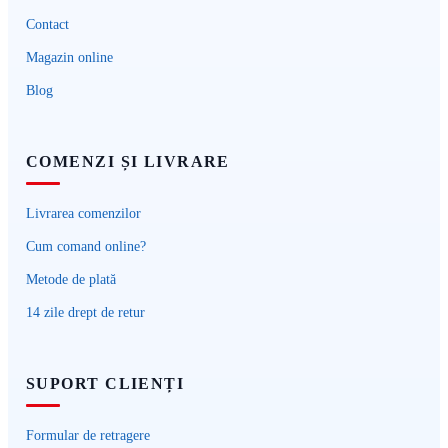
Contact
Magazin online
Blog
COMENZI ȘI LIVRARE
Livrarea comenzilor
Cum comand online?
Metode de plată
14 zile drept de retur
SUPORT CLIENȚI
Formular de retragere