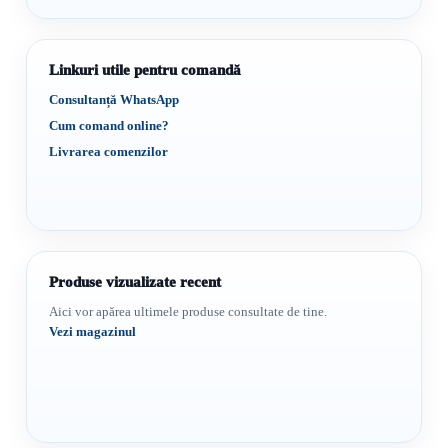
Linkuri utile pentru comandă
Consultanță WhatsApp
Cum comand online?
Livrarea comenzilor
Produse vizualizate recent
Aici vor apărea ultimele produse consultate de tine.
Vezi magazinul