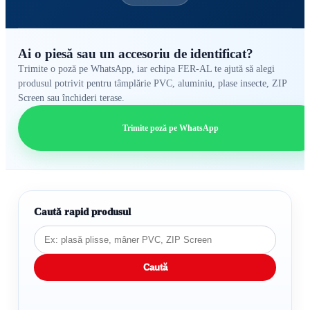
Ai o piesă sau un accesoriu de identificat?
Trimite o poză pe WhatsApp, iar echipa FER-AL te ajută să alegi
produsul potrivit pentru tâmplărie PVC, aluminiu, plase insecte, ZIP
Screen sau închideri terase.
Trimite poză pe WhatsApp
Caută rapid produsul
Caută