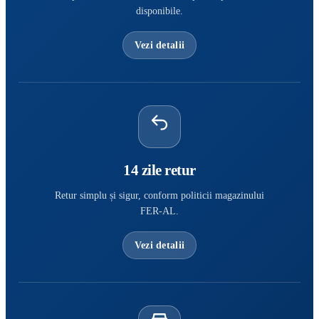
disponibile.
Vezi detalii
14 zile retur
Retur simplu și sigur, conform politicii magazinului
FER-AL.
Vezi detalii