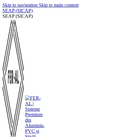
Skip to navigation
Skip to main content
SEAP (SICAP)
SEAP (SICAP)