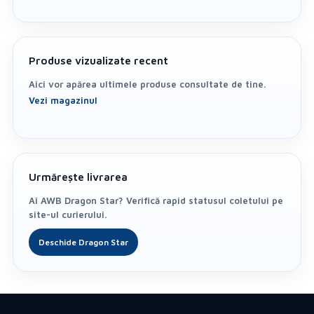
Produse vizualizate recent
Aici vor apărea ultimele produse consultate de tine.
Vezi magazinul
Urmărește livrarea
Ai AWB Dragon Star? Verifică rapid statusul coletului pe
site-ul curierului.
Deschide Dragon Star