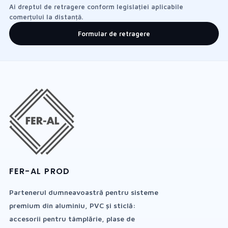
Ai dreptul de retragere conform legislației aplicabile
comerțului la distanță.
Formular de retragere
FER-AL PROD
Partenerul dumneavoastră pentru sisteme
premium din aluminiu, PVC și sticlă:
accesorii pentru tâmplărie, plase de