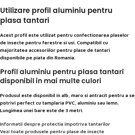
Utilizare profil aluminiu pentru
plasa tantari
Acest profil este utilizat pentru confectionarea plaselor
de insecte pentru ferestre si usi. Compatibil cu
majoritatea accesoriilor pentru plase de tantari
disponibile pe piata din Romania.
Profil aluminiu pentru plasa tantari
disponibil in mai multe culori
Produsul este disponibil in alb, maro si antracit pentru a se
potrivi perfect cu tamplaria PVC, aluminiu sau lemn.
Lungimea unei bare este de 3 metri.
Informatii despre protectia impotriva tantarilor
Vezi toate produsele pentru plase de insecte