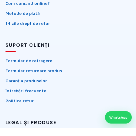
Cum comand online?
Metode de plată
14 zile drept de retur
SUPORT CLIENȚI
Formular de retragere
Formular returnare produs
Garanția produselor
Întrebări frecvente
Politica retur
WhatsApp
LEGAL ȘI PRODUSE