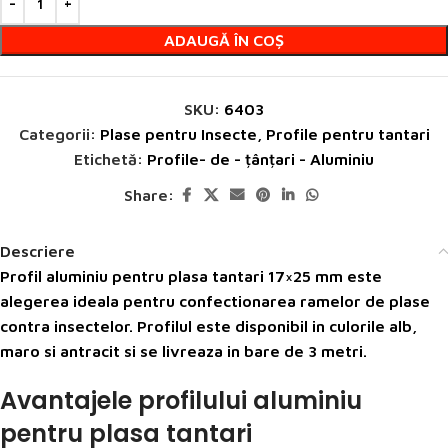
ADAUGĂ ÎN COȘ
SKU:
6403
Categorii:
Plase pentru Insecte
,
Profile pentru tantari
Etichetă:
Profile- de - țânțari - Aluminiu
Share:
Descriere
Profil aluminiu pentru plasa tantari
17×25 mm este
alegerea ideala pentru confectionarea ramelor de plase
contra insectelor. Profilul este disponibil in culorile alb,
maro si antracit si se livreaza in bare de 3 metri.
Avantajele profilului aluminiu
pentru plasa tantari