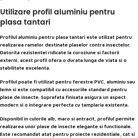
Utilizare profil aluminiu pentru
plasa tantari
Profilul aluminiu pentru plasa tantari este utilizat pentru
realizarea ramelor destinate plaselor contra insectelor.
Datorita rezistentei ridicate la coroziune si factorii
externi, acest profil ofera o durata lunga de viata si o
stabilitate excelenta.
Profilul poate fi utilizat pentru ferestre PVC, aluminiu sau
lemn si este compatibil cu accesoriile standard pentru
plase de insecte. Suprafata finisata asigura un aspect
modern si o integrare perfecta cu tamplaria existenta.
Disponibil in culorile alb, maro si antracit, profilul permite
realizarea unor plase de insecte elegante si functionale.
Este recomandat atat pentru proiecte rezidentiale, cat si