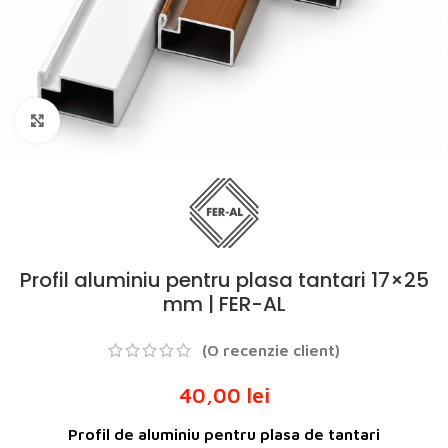
Click to enlarge
Profil aluminiu pentru plasa tantari 17×25
mm | FER-AL
(O recenzie client)
40,00
lei
Profil de aluminiu pentru plasa de tantari