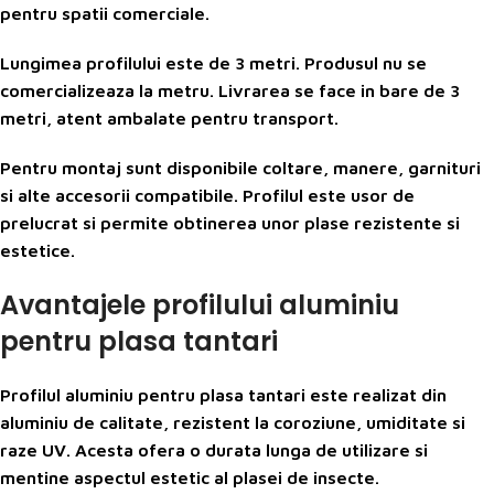
pentru spatii comerciale.
Lungimea profilului este de 3 metri. Produsul nu se
comercializeaza la metru. Livrarea se face in bare de 3
metri, atent ambalate pentru transport.
Pentru montaj sunt disponibile coltare, manere, garnituri
si alte accesorii compatibile. Profilul este usor de
prelucrat si permite obtinerea unor plase rezistente si
estetice.
Avantajele profilului aluminiu
pentru plasa tantari
Profilul aluminiu pentru plasa tantari este realizat din
aluminiu de calitate, rezistent la coroziune, umiditate si
raze UV. Acesta ofera o durata lunga de utilizare si
mentine aspectul estetic al plasei de insecte.