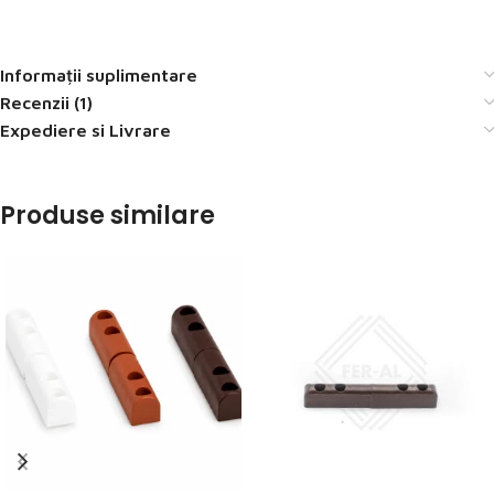
Informații suplimentare
Recenzii (1)
Expediere si Livrare
Produse similare