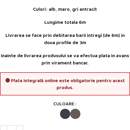
Culori: alb, maro, gri antracit
Lungime totala 6m
Livrarea se face prin debitarea barii intregi (de 6m) in
doua profile de 3m
Inainte de livrarea produsului se va efectua plata in avans
prin virament bancar.
🔴 Plata integrală online este obligatorie pentru acest
produs.
CULOARE