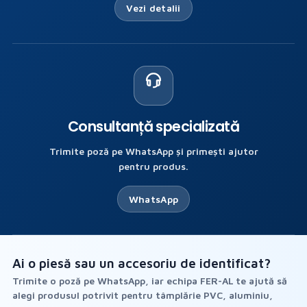
Vezi detalii
Consultanță specializată
Trimite poză pe WhatsApp și primești ajutor
pentru produs.
WhatsApp
Ai o piesă sau un accesoriu de identificat?
Trimite o poză pe WhatsApp, iar echipa FER-AL te ajută să
alegi produsul potrivit pentru tâmplărie PVC, aluminiu,