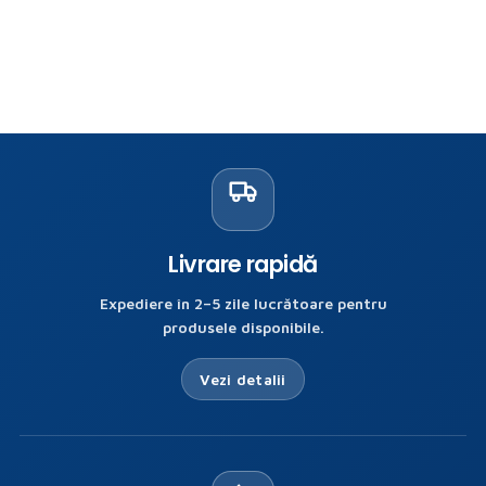
Livrare rapidă
Expediere în 2–5 zile lucrătoare pentru
produsele disponibile.
Vezi detalii