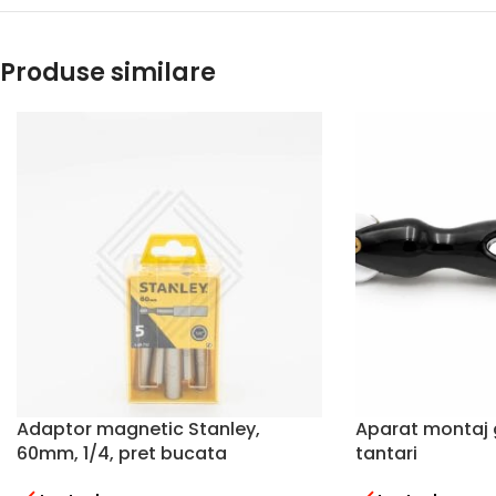
Produse similare
Adaptor magnetic Stanley,
Aparat montaj 
60mm, 1/4, pret bucata
tantari