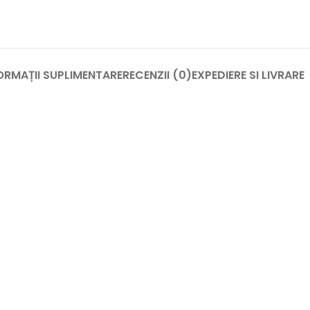
ORMAȚII SUPLIMENTARE
RECENZII (0)
EXPEDIERE SI LIVRARE