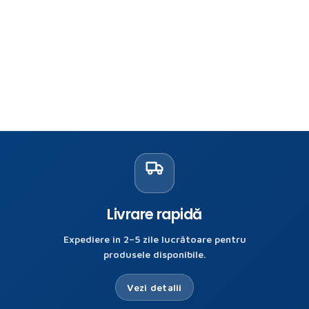
Livrare rapidă
Expediere în 2–5 zile lucrătoare pentru
produsele disponibile.
Vezi detalii