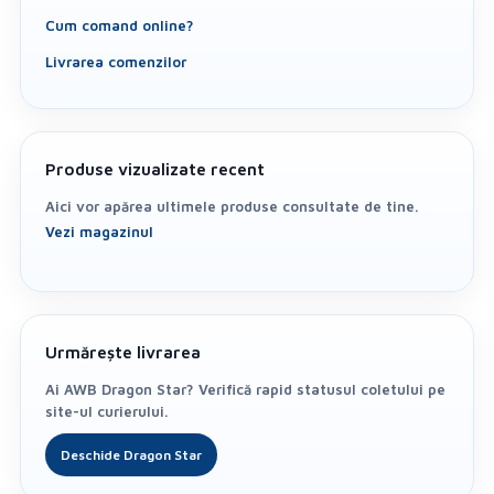
Cum comand online?
Livrarea comenzilor
Produse vizualizate recent
Aici vor apărea ultimele produse consultate de tine.
Vezi magazinul
Urmărește livrarea
Ai AWB Dragon Star? Verifică rapid statusul coletului pe
site-ul curierului.
Deschide Dragon Star