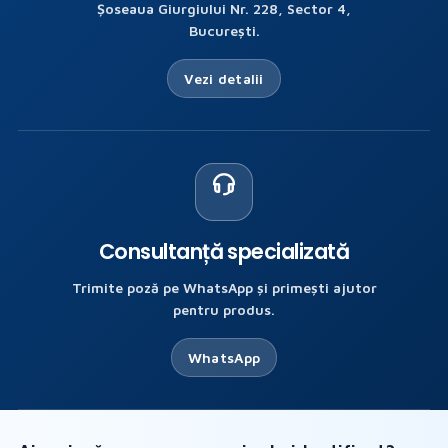
Șoseaua Giurgiului Nr. 228, Sector 4,
București.
Vezi detalii
Consultanță specializată
Trimite poză pe WhatsApp și primești ajutor
pentru produs.
WhatsApp