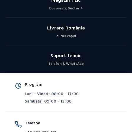
București, Sector 4
Livrare România
curier rapid
Suport tehnic
telefon & WhatsApp
Program
Luni – Vineri: 08:00 – 17:00
Sâmbătă: 09:00 – 13:00
Telefon