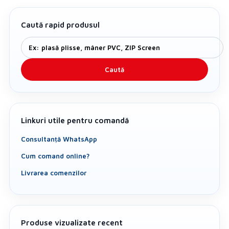
Caută rapid produsul
Caută
Linkuri utile pentru comandă
Consultanță WhatsApp
Cum comand online?
Livrarea comenzilor
Produse vizualizate recent