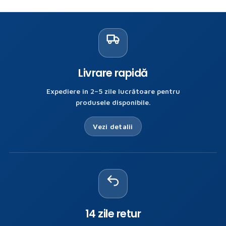
Livrare rapidă
Expediere în 2–5 zile lucrătoare pentru
produsele disponibile.
Vezi detalii
14 zile retur