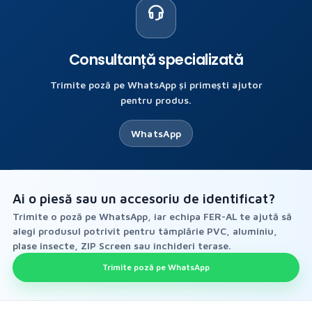
Consultanță specializată
Trimite poză pe WhatsApp și primești ajutor
pentru produs.
WhatsApp
Ai o piesă sau un accesoriu de identificat?
Trimite o poză pe WhatsApp, iar echipa FER-AL te ajută să
alegi produsul potrivit pentru tâmplărie PVC, aluminiu,
plase insecte, ZIP Screen sau închideri terase.
Trimite poză pe WhatsApp