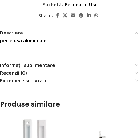
Etichetă:
Feronarie Usi
Share:
Descriere
perie usa aluminium
Informații suplimentare
Recenzii (0)
Expediere si Livrare
Produse similare